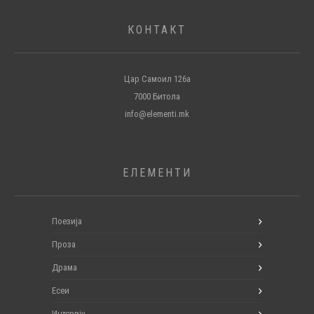
КОНТАКТ
Цар Самоил 126а
7000 Битола
info@elementi.mk
ЕЛЕМЕНТИ
Поезија
Проза
Драма
Есеи
Интервју