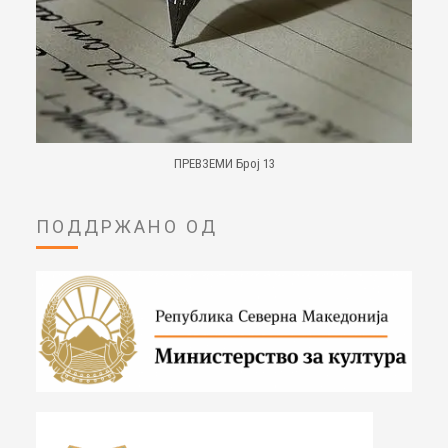
ПРЕВЗЕМИ Број 13
ПОДДРЖАНО ОД