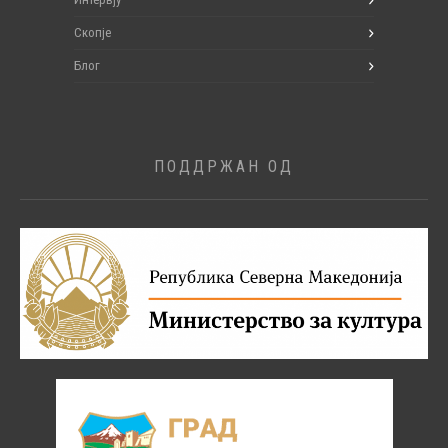
Скопје
Блог
ПОДДРЖАН ОД