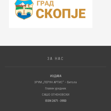
ЗА НАС
ИЗДАВА
ЗРУМ „ПЕРУН АРТИС“ – Битола
Главен уредник
САШО ОГНЕНОВСКИ
ISSN 2671 - 3950