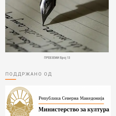
ПРЕВЗЕМИ Број 13
ПОДДРЖАНО ОД