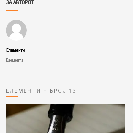
ЗА АВТОРОТ
Елементи
Елементи
ЕЛЕМЕНТИ – БРОЈ 13