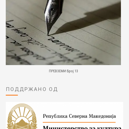
ПРЕВЗЕМИ Број 13
ПОДДРЖАНО ОД