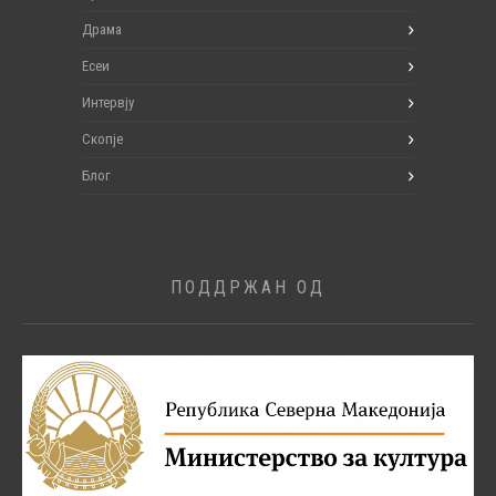
Драма
Есеи
Интервју
Скопје
Блог
ПОДДРЖАН ОД