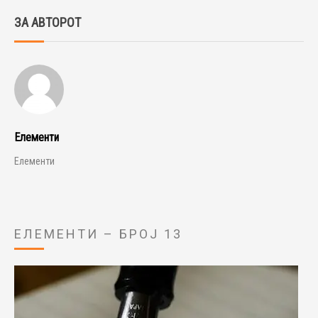
ЗА АВТОРОТ
Елементи
Елементи
ЕЛЕМЕНТИ – БРОЈ 13