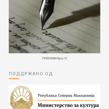
ПРЕВЗЕМИ Број 13
ПОДДРЖАНО ОД