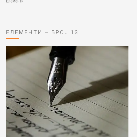
Елементи
ЕЛЕМЕНТИ – БРОЈ 13