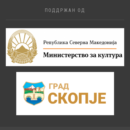
ПОДДРЖАН ОД