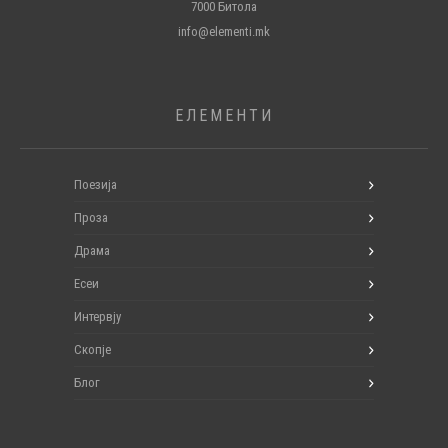
7000 Битола
info@elementi.mk
ЕЛЕМЕНТИ
Поезија
Проза
Драма
Есеи
Интервју
Скопје
Блог