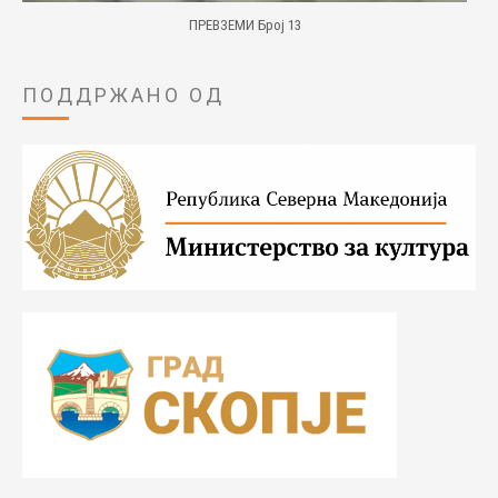
ПРЕВЗЕМИ Број 13
ПОДДРЖАНО ОД