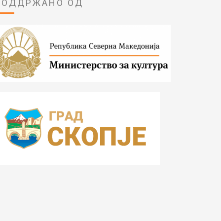
ПОДДРЖАНО ОД