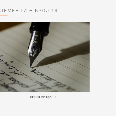
ЕЛЕМЕНТИ – БРОЈ 13
ПРЕВЗЕМИ Број 13