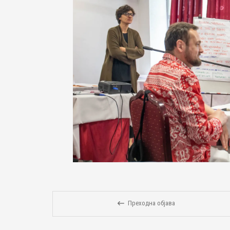
Преходна објава