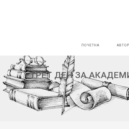
ПОЧЕТНА
АВТО
ТРЕТ ДЕН ЗА АКАДЕМ