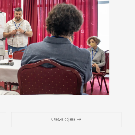
Следна објава